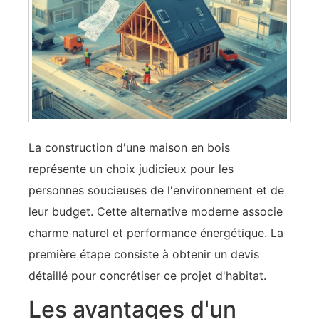
La construction d'une maison en bois
représente un choix judicieux pour les
personnes soucieuses de l'environnement et de
leur budget. Cette alternative moderne associe
charme naturel et performance énergétique. La
première étape consiste à obtenir un devis
détaillé pour concrétiser ce projet d'habitat.
Les avantages d'un