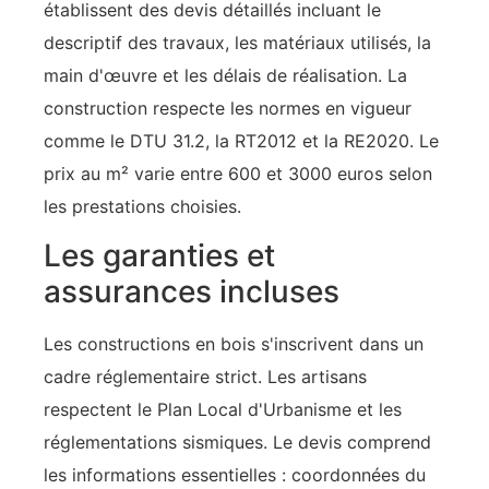
établissent des devis détaillés incluant le
descriptif des travaux, les matériaux utilisés, la
main d'œuvre et les délais de réalisation. La
construction respecte les normes en vigueur
comme le DTU 31.2, la RT2012 et la RE2020. Le
prix au m² varie entre 600 et 3000 euros selon
les prestations choisies.
Les garanties et
assurances incluses
Les constructions en bois s'inscrivent dans un
cadre réglementaire strict. Les artisans
respectent le Plan Local d'Urbanisme et les
réglementations sismiques. Le devis comprend
les informations essentielles : coordonnées du