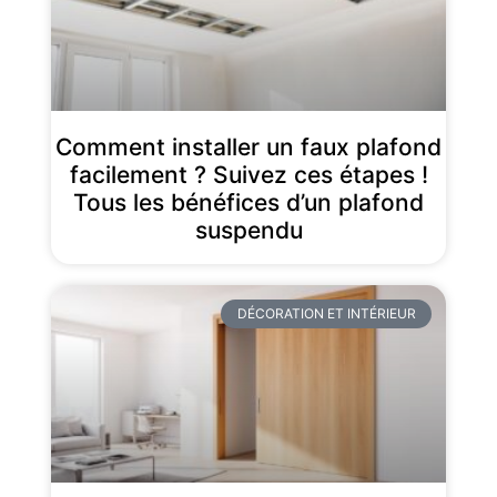
Comment installer un faux plafond
facilement ? Suivez ces étapes !
Tous les bénéfices d’un plafond
suspendu
DÉCORATION ET INTÉRIEUR