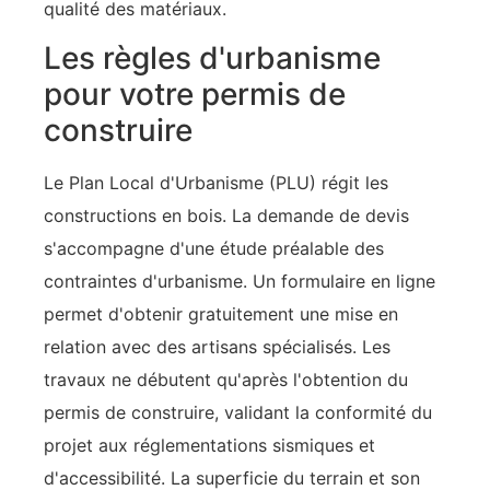
qualité des matériaux.
Les règles d'urbanisme
pour votre permis de
construire
Le Plan Local d'Urbanisme (PLU) régit les
constructions en bois. La demande de devis
s'accompagne d'une étude préalable des
contraintes d'urbanisme. Un formulaire en ligne
permet d'obtenir gratuitement une mise en
relation avec des artisans spécialisés. Les
travaux ne débutent qu'après l'obtention du
permis de construire, validant la conformité du
projet aux réglementations sismiques et
d'accessibilité. La superficie du terrain et son