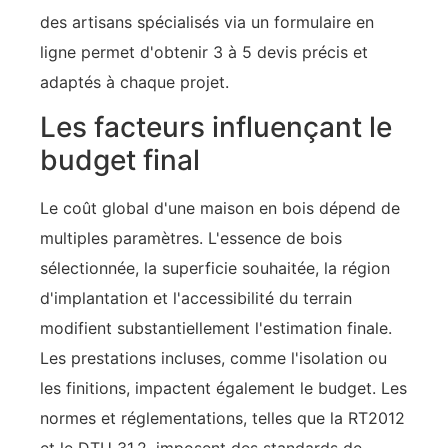
des artisans spécialisés via un formulaire en
ligne permet d'obtenir 3 à 5 devis précis et
adaptés à chaque projet.
Les facteurs influençant le
budget final
Le coût global d'une maison en bois dépend de
multiples paramètres. L'essence de bois
sélectionnée, la superficie souhaitée, la région
d'implantation et l'accessibilité du terrain
modifient substantiellement l'estimation finale.
Les prestations incluses, comme l'isolation ou
les finitions, impactent également le budget. Les
normes et réglementations, telles que la RT2012