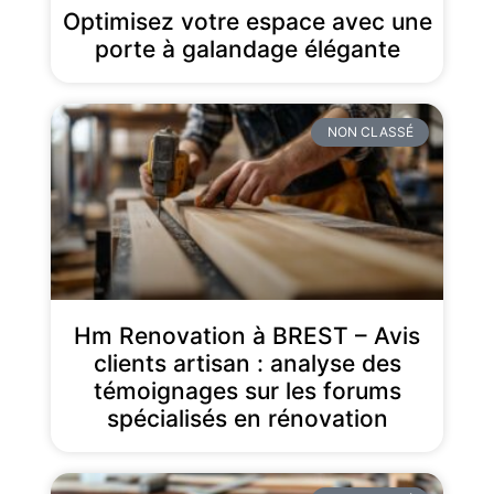
Optimisez votre espace avec une
porte à galandage élégante
NON CLASSÉ
Hm Renovation à BREST – Avis
clients artisan : analyse des
témoignages sur les forums
spécialisés en rénovation