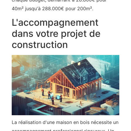
40m² jusqu'à 288.000€ pour 200m².
L'accompagnement
dans votre projet de
construction
La réalisation d'une maison en bois nécessite un