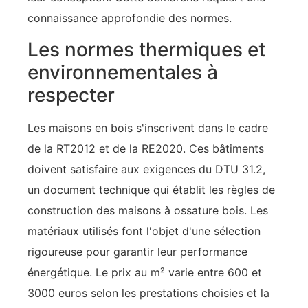
connaissance approfondie des normes.
Les normes thermiques et
environnementales à
respecter
Les maisons en bois s'inscrivent dans le cadre
de la RT2012 et de la RE2020. Ces bâtiments
doivent satisfaire aux exigences du DTU 31.2,
un document technique qui établit les règles de
construction des maisons à ossature bois. Les
matériaux utilisés font l'objet d'une sélection
rigoureuse pour garantir leur performance
énergétique. Le prix au m² varie entre 600 et
3000 euros selon les prestations choisies et la