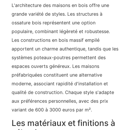
L'architecture des maisons en bois offre une
grande variété de styles. Les structures à
ossature bois représentent une option
populaire, combinant légèreté et robustesse.
Les constructions en bois massif empilé
apportent un charme authentique, tandis que les
systèmes poteaux-poutres permettent des
espaces ouverts généreux. Les maisons
préfabriquées constituent une alternative
moderne, associant rapidité d'installation et
qualité de construction. Chaque style s'adapte
aux préférences personnelles, avec des prix
variant de 600 à 3000 euros par m².
Les matériaux et finitions à