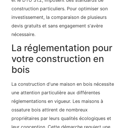
et le DTU 31.2, imposent des standards de
construction particuliers. Pour optimiser son
investissement, la comparaison de plusieurs
devis gratuits et sans engagement s'avère
nécessaire.
La réglementation pour
votre construction en
bois
La construction d'une maison en bois nécessite
une attention particulière aux différentes
réglementations en vigueur. Les maisons à
ossature bois attirent de nombreux
propriétaires par leurs qualités écologiques et
leur conception. Cette démarche requiert une