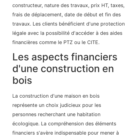
constructeur, nature des travaux, prix HT, taxes,
frais de déplacement, date de début et fin des
travaux. Les clients bénéficient d'une protection
légale avec la possibilité d'accéder à des aides
financières comme le PTZ ou le CITE.
Les aspects financiers
d'une construction en
bois
La construction d'une maison en bois
représente un choix judicieux pour les
personnes recherchant une habitation
écologique. La compréhension des éléments
financiers s'avère indispensable pour mener à