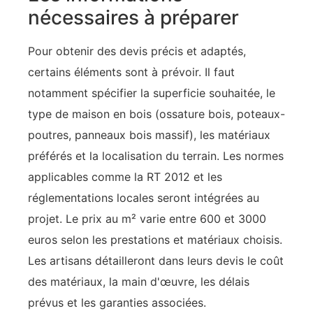
nécessaires à préparer
Pour obtenir des devis précis et adaptés,
certains éléments sont à prévoir. Il faut
notamment spécifier la superficie souhaitée, le
type de maison en bois (ossature bois, poteaux-
poutres, panneaux bois massif), les matériaux
préférés et la localisation du terrain. Les normes
applicables comme la RT 2012 et les
réglementations locales seront intégrées au
projet. Le prix au m² varie entre 600 et 3000
euros selon les prestations et matériaux choisis.
Les artisans détailleront dans leurs devis le coût
des matériaux, la main d'œuvre, les délais
prévus et les garanties associées.