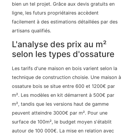
bien un tel projet. Grâce aux devis gratuits en
ligne, les futurs propriétaires accèdent
facilement à des estimations détaillées par des
artisans qualifiés.
L'analyse des prix au m²
selon les types d'ossature
Les tarifs d'une maison en bois varient selon la
technique de construction choisie. Une maison à
ossature bois se situe entre 600 et 1200€ par
m². Les modèles en kit démarrent à 500€ par
m², tandis que les versions haut de gamme
peuvent atteindre 3000€ par m². Pour une
surface de 100m², le budget moyen s'établit
autour de 100 000€. La mise en relation avec