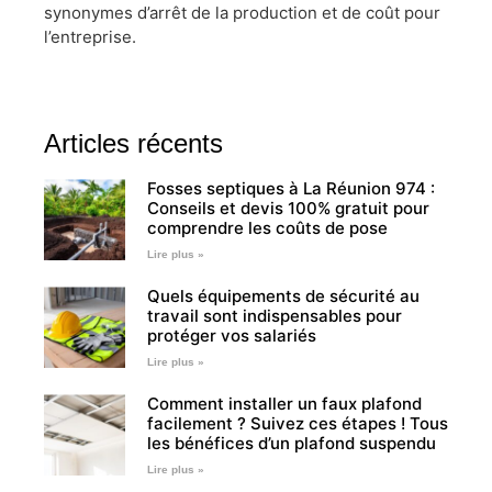
synonymes d’arrêt de la production et de coût pour
l’entreprise.
Articles récents
Fosses septiques à La Réunion 974 :
Conseils et devis 100% gratuit pour
comprendre les coûts de pose
Lire plus »
Quels équipements de sécurité au
travail sont indispensables pour
protéger vos salariés
Lire plus »
Comment installer un faux plafond
facilement ? Suivez ces étapes ! Tous
les bénéfices d’un plafond suspendu
Lire plus »