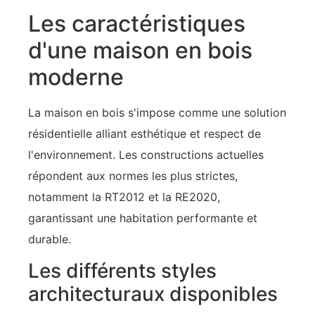
Les caractéristiques
d'une maison en bois
moderne
La maison en bois s'impose comme une solution
résidentielle alliant esthétique et respect de
l'environnement. Les constructions actuelles
répondent aux normes les plus strictes,
notamment la RT2012 et la RE2020,
garantissant une habitation performante et
durable.
Les différents styles
architecturaux disponibles