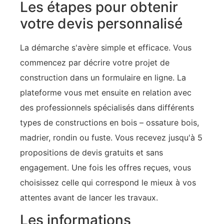
Les étapes pour obtenir
votre devis personnalisé
La démarche s'avère simple et efficace. Vous
commencez par décrire votre projet de
construction dans un formulaire en ligne. La
plateforme vous met ensuite en relation avec
des professionnels spécialisés dans différents
types de constructions en bois – ossature bois,
madrier, rondin ou fuste. Vous recevez jusqu'à 5
propositions de devis gratuits et sans
engagement. Une fois les offres reçues, vous
choisissez celle qui correspond le mieux à vos
attentes avant de lancer les travaux.
Les informations