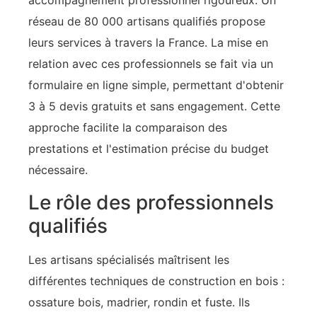
accompagnement professionnel rigoureux. Un
réseau de 80 000 artisans qualifiés propose
leurs services à travers la France. La mise en
relation avec ces professionnels se fait via un
formulaire en ligne simple, permettant d'obtenir
3 à 5 devis gratuits et sans engagement. Cette
approche facilite la comparaison des
prestations et l'estimation précise du budget
nécessaire.
Le rôle des professionnels
qualifiés
Les artisans spécialisés maîtrisent les
différentes techniques de construction en bois :
ossature bois, madrier, rondin et fuste. Ils