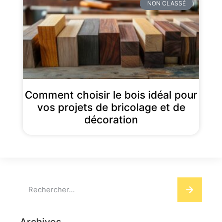
NON CLASSÉ
Comment choisir le bois idéal pour
vos projets de bricolage et de
décoration
Archives