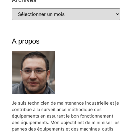
A propos
Je suis technicien de maintenance industrielle et je
contribue à la surveillance méthodique des
équipements en assurant le bon fonctionnement
des équipements. Mon objectif est de minimiser les
pannes des équipements et des machines-outils,