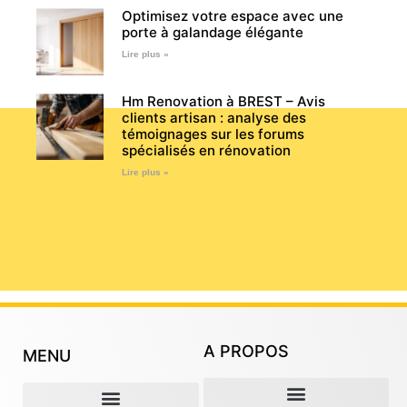
Optimisez votre espace avec une
porte à galandage élégante
Lire plus »
Hm Renovation à BREST – Avis
clients artisan : analyse des
témoignages sur les forums
spécialisés en rénovation
Lire plus »
A PROPOS
MENU