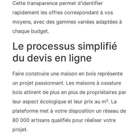
Cette transparence permet d'identifier
rapidement les offres correspondant à vos
moyens, avec des gammes variées adaptées à
chaque budget.
Le processus simplifié
du devis en ligne
Faire construire une maison en bois représente
un projet passionnant. Les maisons à ossature
bois attirent de plus en plus de propriétaires par
leur aspect écologique et leur prix au m². La
plateforme met à votre disposition un réseau de
80 000 artisans qualifiés pour réaliser votre
projet.