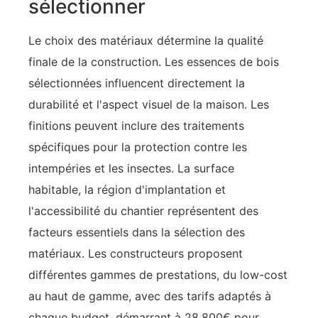
sélectionner
Le choix des matériaux détermine la qualité
finale de la construction. Les essences de bois
sélectionnées influencent directement la
durabilité et l'aspect visuel de la maison. Les
finitions peuvent inclure des traitements
spécifiques pour la protection contre les
intempéries et les insectes. La surface
habitable, la région d'implantation et
l'accessibilité du chantier représentent des
facteurs essentiels dans la sélection des
matériaux. Les constructeurs proposent
différentes gammes de prestations, du low-cost
au haut de gamme, avec des tarifs adaptés à
chaque budget, démarrant à 28.800€ pour