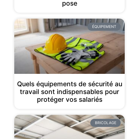
pose
ÉQUIPEMENT
Quels équipements de sécurité au
travail sont indispensables pour
protéger vos salariés
BRICOLAGE