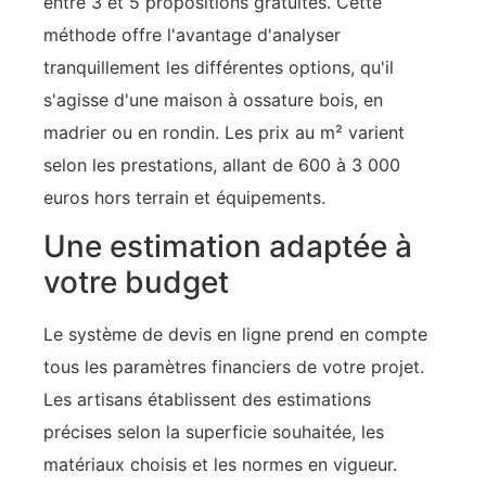
entre 3 et 5 propositions gratuites. Cette
méthode offre l'avantage d'analyser
tranquillement les différentes options, qu'il
s'agisse d'une maison à ossature bois, en
madrier ou en rondin. Les prix au m² varient
selon les prestations, allant de 600 à 3 000
euros hors terrain et équipements.
Une estimation adaptée à
votre budget
Le système de devis en ligne prend en compte
tous les paramètres financiers de votre projet.
Les artisans établissent des estimations
précises selon la superficie souhaitée, les
matériaux choisis et les normes en vigueur.