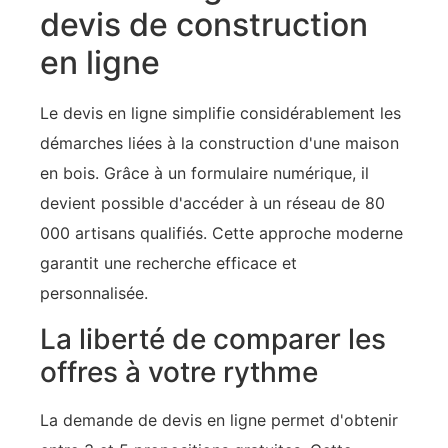
devis de construction
en ligne
Le devis en ligne simplifie considérablement les
démarches liées à la construction d'une maison
en bois. Grâce à un formulaire numérique, il
devient possible d'accéder à un réseau de 80
000 artisans qualifiés. Cette approche moderne
garantit une recherche efficace et
personnalisée.
La liberté de comparer les
offres à votre rythme
La demande de devis en ligne permet d'obtenir