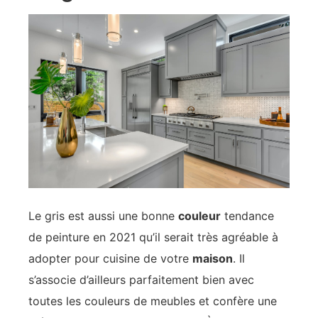
Le gris est aussi une bonne
couleur
tendance
de peinture en 2021 qu’il serait très agréable à
adopter pour cuisine de votre
maison
. Il
s’associe d’ailleurs parfaitement bien avec
toutes les couleurs de meubles et confère une