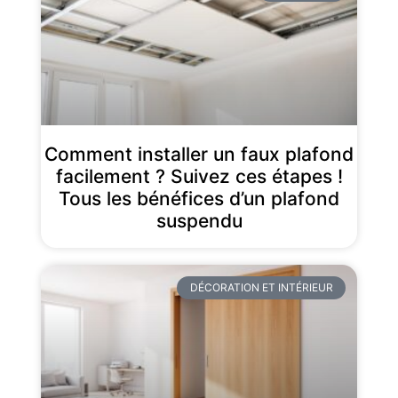
Comment installer un faux plafond
facilement ? Suivez ces étapes !
Tous les bénéfices d’un plafond
suspendu
DÉCORATION ET INTÉRIEUR