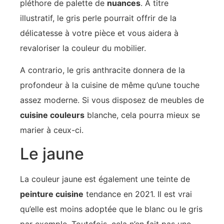
pléthore de palette de
nuances
. À titre
illustratif, le gris perle pourrait offrir de la
délicatesse à votre pièce et vous aidera à
revaloriser la couleur du mobilier.
A contrario, le gris anthracite donnera de la
profondeur à la cuisine de même qu’une touche
assez moderne. Si vous disposez de meubles de
cuisine couleurs
blanche, cela pourra mieux se
marier à ceux-ci.
Le jaune
La couleur jaune est également une teinte de
peinture cuisine
tendance en 2021. Il est vrai
qu’elle est moins adoptée que le blanc ou le gris