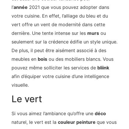
l’
année
2021 que vous pouvez adopter dans
votre cuisine. En effet, l’alliage du bleu et du
vert offre un vent de modernité dans cette
dernière. Une tente intense sur les
murs
ou
seulement sur la crédence édifie un style unique.
De plus, il peut être aisément associé à des
meubles en
bois
ou des mobiliers blancs. Vous
pouvez même solliciter les services de
bliink
afin d’équiper votre cuisine d’une intelligence
visuelle.
Le vert
Si vous aimez l’ambiance qu’offre une
déco
naturel, le vert est la
couleur peinture
que vous