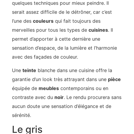
quelques techniques pour mieux peindre. Il
serait assez difficile de le détrôner, car c’est
l’une des
couleurs
qui fait toujours des
merveilles pour tous les types de
cuisines
. Il
permet d’apporter à cette dernière une
sensation d’espace, de la lumière et l’harmonie
avec des façades de couleur.
Une
teinte
blanche dans une cuisine offre la
garantie d’un look très attrayant dans une
pièce
équipée de
meubles
contemporains ou en
contraste avec du
noir
. Le rendu procurera sans
aucun doute une sensation d’élégance et de
sérénité.
Le gris