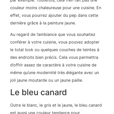
par exemple. Toutefois, cela n’en fait pas une
couleur moins chaleureuse pour une cuisine. En
effet, vous pourrez ajouter du pep dans cette
dernière grâce à la peinture jaune.
Au regard de l’ambiance que vous souhaitez
conférer à votre cuisine, vous pouvez adopter
le total look ou quelques couches de teintes à
des endroits bien précis. Cela vous permettra
d’offrir assez de caractère à votre cuisine de
même qu’une modernité très élégante avec un
joli jaune moutarde ou un jaune paille.
Le bleu canard
Outre le blanc, le gris et le jaune, le bleu canard
est aussi une couleur tendance pour