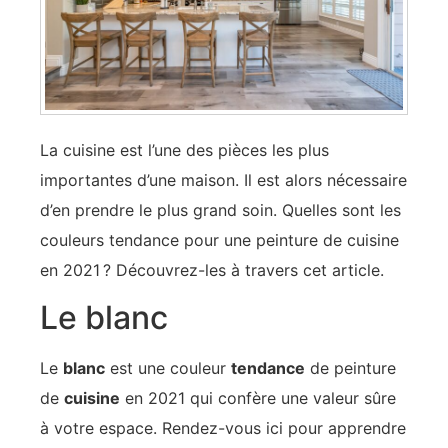
La cuisine est l’une des pièces les plus
importantes d’une maison. Il est alors nécessaire
d’en prendre le plus grand soin. Quelles sont les
couleurs tendance pour une peinture de cuisine
en 2021 ? Découvrez-les à travers cet article.
Le blanc
Le
blanc
est une couleur
tendance
de peinture
de
cuisine
en 2021 qui confère une valeur sûre
à votre espace. Rendez-vous ici pour apprendre