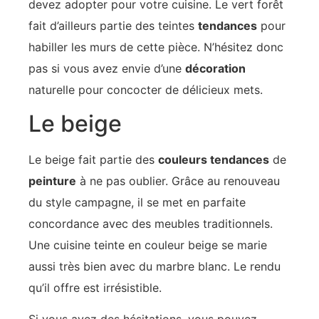
devez adopter pour votre cuisine. Le vert forêt
fait d’ailleurs partie des teintes
tendances
pour
habiller les murs de cette pièce. N’hésitez donc
pas si vous avez envie d’une
décoration
naturelle pour concocter de délicieux mets.
Le beige
Le beige fait partie des
couleurs tendances
de
peinture
à ne pas oublier. Grâce au renouveau
du style campagne, il se met en parfaite
concordance avec des meubles traditionnels.
Une cuisine teinte en couleur beige se marie
aussi très bien avec du marbre blanc. Le rendu
qu’il offre est irrésistible.