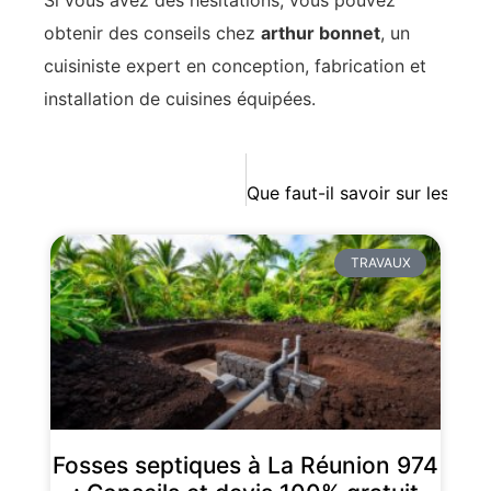
Si vous avez des hésitations, vous pouvez
obtenir des conseils chez
arthur bonnet
, un
cuisiniste expert en conception, fabrication et
installation de cuisines équipées.
Que faut-il savoir sur les dif
TRAVAUX
Fosses septiques à La Réunion 974