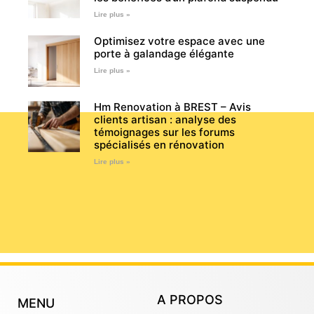
Lire plus »
Optimisez votre espace avec une
porte à galandage élégante
Lire plus »
Hm Renovation à BREST – Avis
clients artisan : analyse des
témoignages sur les forums
spécialisés en rénovation
Lire plus »
A PROPOS
MENU