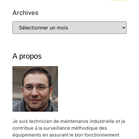
Archives
A propos
Je suis technicien de maintenance industrielle et je
contribue à la surveillance méthodique des
équipements en assurant le bon fonctionnement