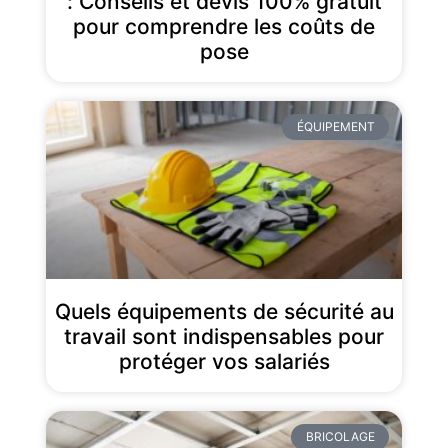
: Conseils et devis 100% gratuit
pour comprendre les coûts de
pose
ÉQUIPEMENT
Quels équipements de sécurité au
travail sont indispensables pour
protéger vos salariés
BRICOLAGE