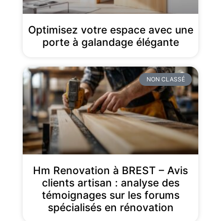
Optimisez votre espace avec une
porte à galandage élégante
NON CLASSÉ
Hm Renovation à BREST – Avis
clients artisan : analyse des
témoignages sur les forums
spécialisés en rénovation