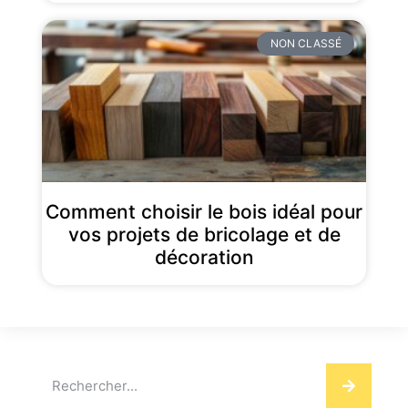
NON CLASSÉ
Comment choisir le bois idéal pour
vos projets de bricolage et de
décoration