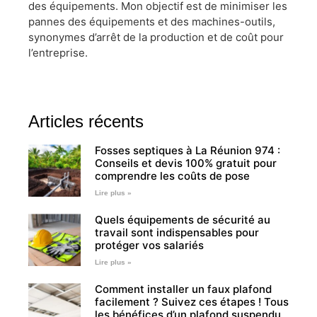
des équipements. Mon objectif est de minimiser les
pannes des équipements et des machines-outils,
synonymes d’arrêt de la production et de coût pour
l’entreprise.
Articles récents
Fosses septiques à La Réunion 974 :
Conseils et devis 100% gratuit pour
comprendre les coûts de pose
Lire plus »
Quels équipements de sécurité au
travail sont indispensables pour
protéger vos salariés
Lire plus »
Comment installer un faux plafond
facilement ? Suivez ces étapes ! Tous
les bénéfices d’un plafond suspendu