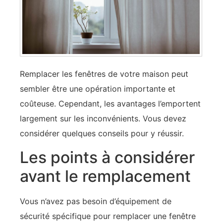
Remplacer les fenêtres de votre maison peut
sembler être une opération importante et
coûteuse. Cependant, les avantages l’emportent
largement sur les inconvénients. Vous devez
considérer quelques conseils pour y réussir.
Les points à considérer
avant le remplacement
Vous n’avez pas besoin d’équipement de
sécurité spécifique pour remplacer une fenêtre