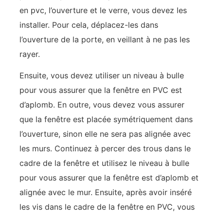
en pvc, l’ouverture et le verre, vous devez les
installer. Pour cela, déplacez-les dans
l’ouverture de la porte, en veillant à ne pas les
rayer.
Ensuite, vous devez utiliser un niveau à bulle
pour vous assurer que la fenêtre en PVC est
d’aplomb. En outre, vous devez vous assurer
que la fenêtre est placée symétriquement dans
l’ouverture, sinon elle ne sera pas alignée avec
les murs. Continuez à percer des trous dans le
cadre de la fenêtre et utilisez le niveau à bulle
pour vous assurer que la fenêtre est d’aplomb et
alignée avec le mur. Ensuite, après avoir inséré
les vis dans le cadre de la fenêtre en PVC, vous