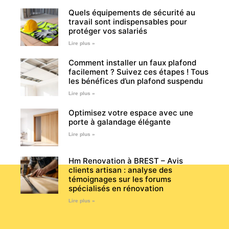
Quels équipements de sécurité au
travail sont indispensables pour
protéger vos salariés
Lire plus »
Comment installer un faux plafond
facilement ? Suivez ces étapes ! Tous
les bénéfices d’un plafond suspendu
Lire plus »
Optimisez votre espace avec une
porte à galandage élégante
Lire plus »
Hm Renovation à BREST – Avis
clients artisan : analyse des
témoignages sur les forums
spécialisés en rénovation
Lire plus »