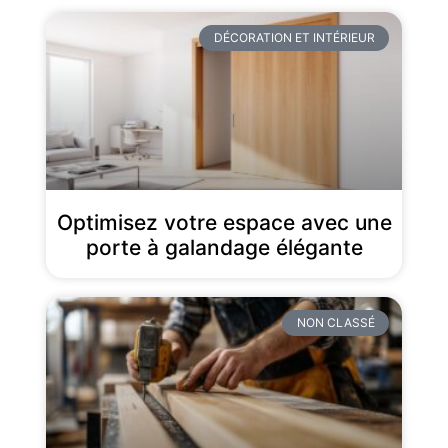
DÉCORATION ET INTÉRIEUR
Optimisez votre espace avec une
porte à galandage élégante
NON CLASSÉ