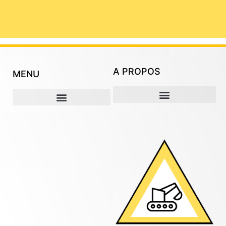
A PROPOS
MENU