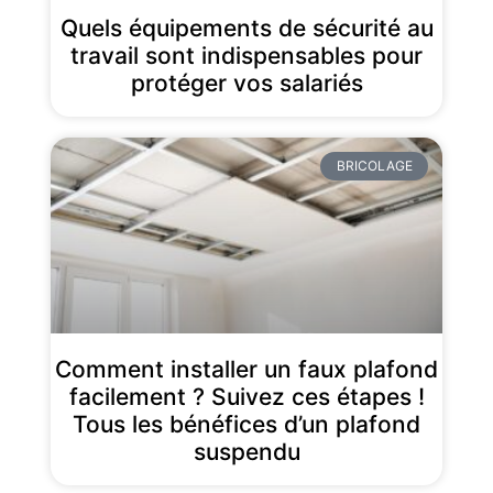
Quels équipements de sécurité au
travail sont indispensables pour
protéger vos salariés
BRICOLAGE
Comment installer un faux plafond
facilement ? Suivez ces étapes !
Tous les bénéfices d’un plafond
suspendu