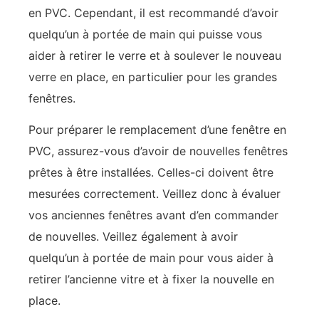
en PVC. Cependant, il est recommandé d’avoir
quelqu’un à portée de main qui puisse vous
aider à retirer le verre et à soulever le nouveau
verre en place, en particulier pour les grandes
fenêtres.
Pour préparer le remplacement d’une fenêtre en
PVC, assurez-vous d’avoir de nouvelles fenêtres
prêtes à être installées. Celles-ci doivent être
mesurées correctement. Veillez donc à évaluer
vos anciennes fenêtres avant d’en commander
de nouvelles. Veillez également à avoir
quelqu’un à portée de main pour vous aider à
retirer l’ancienne vitre et à fixer la nouvelle en
place.