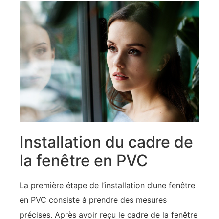
Installation du cadre de
la fenêtre en PVC
La première étape de l’installation d’une fenêtre
en PVC consiste à prendre des mesures
précises. Après avoir reçu le cadre de la fenêtre