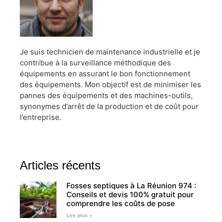
Je suis technicien de maintenance industrielle et je
contribue à la surveillance méthodique des
équipements en assurant le bon fonctionnement
des équipements. Mon objectif est de minimiser les
pannes des équipements et des machines-outils,
synonymes d’arrêt de la production et de coût pour
l’entreprise.
Articles récents
Fosses septiques à La Réunion 974 :
Conseils et devis 100% gratuit pour
comprendre les coûts de pose
Lire plus »