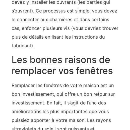
devez y installer les ouvrants (les parties qui
s’ouvrent). Ce processus est simple, vous devez
le connecter aux charnières et dans certains
cas, enfoncer plusieurs vis (vous devriez trouver
plus de détails en lisant les instructions du
fabricant).
Les bonnes raisons de
remplacer vos fenêtres
Remplacer les fenêtres de votre maison est un
bon investissement, qui offre un bon retour sur
investissement. En fait, il s’agit de l’une des
améliorations les plus importantes que vous
puissiez apporter à votre maison. Les rayons
ultraviolets du soleil sont puissants et