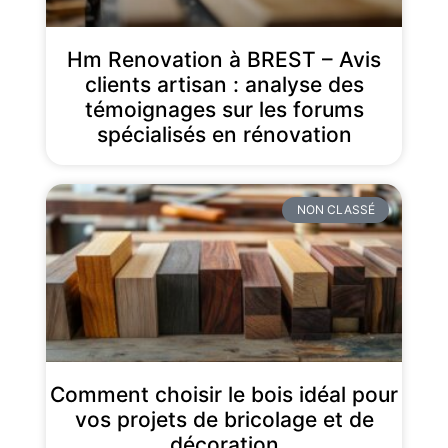
Hm Renovation à BREST – Avis
clients artisan : analyse des
témoignages sur les forums
spécialisés en rénovation
NON CLASSÉ
Comment choisir le bois idéal pour
vos projets de bricolage et de
décoration