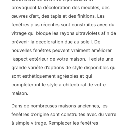
provoquent la décoloration des meubles, des
œuvres d’art, des tapis et des finitions. Les
fenêtres plus récentes sont construites avec du
vitrage qui bloque les rayons ultraviolets afin de
prévenir la décoloration due au soleil. De
nouvelles fenêtres peuvent vraiment améliorer
l’aspect extérieur de votre maison. Il existe une
grande variété d’options de style disponibles qui
sont esthétiquement agréables et qui
complèteront le style architectural de votre
maison.
Dans de nombreuses maisons anciennes, les
fenêtres d’origine sont construites avec du verre
à simple vitrage. Remplacer les fenêtres