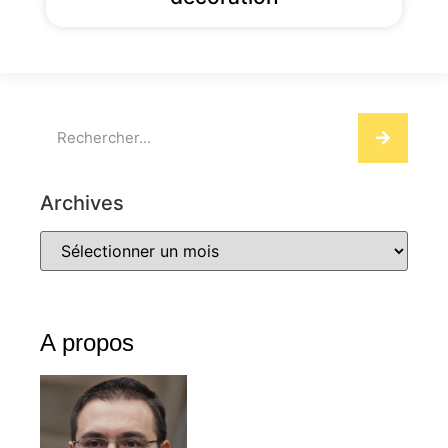
Archives
A propos