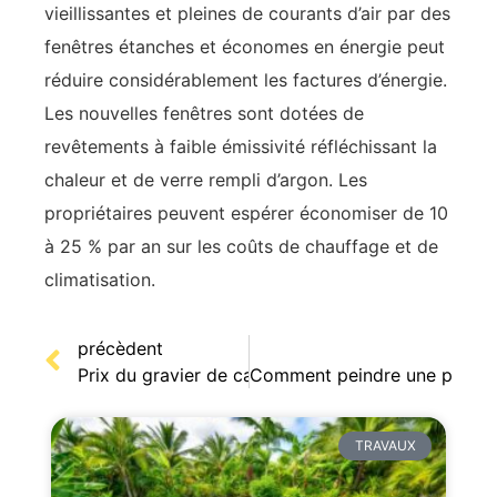
vieillissantes et pleines de courants d’air par des
fenêtres étanches et économes en énergie peut
réduire considérablement les factures d’énergie.
Les nouvelles fenêtres sont dotées de
revêtements à faible émissivité réfléchissant la
chaleur et de verre rempli d’argon. Les
propriétaires peuvent espérer économiser de 10
à 25 % par an sur les coûts de chauffage et de
climatisation.
précèdent
Prix du gravier de carriere : des tarifs degressifs
Comment peindre une porte e
TRAVAUX