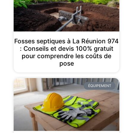
Fosses septiques à La Réunion 974
: Conseils et devis 100% gratuit
pour comprendre les coûts de
pose
ÉQUIPEMENT